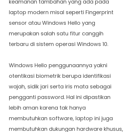
keamanan tambahan yang ada pada
laptop modern misal seperti Fingerprint
sensor atau Windows Hello yang
merupakan salah satu fitur canggih
terbaru di sistem operasi Windows 10.
Windows Hello penggunaannya yakni
otentikasi biometrik berupa identifikasi
wajah, sidik jari serta iris mata sebagai
pengganti password. Hal ini dipastikan
lebih aman karena tak hanya
membutuhkan software, laptop ini juga
membutuhkan dukungan hardware khusus,