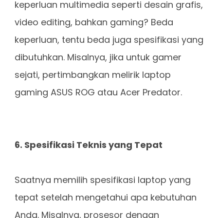
keperluan multimedia seperti desain grafis,
video editing, bahkan gaming? Beda
keperluan, tentu beda juga spesifikasi yang
dibutuhkan. Misalnya, jika untuk gamer
sejati, pertimbangkan melirik laptop
gaming ASUS ROG atau Acer Predator.
6. Spesifikasi Teknis yang Tepat
Saatnya memilih spesifikasi laptop yang
tepat setelah mengetahui apa kebutuhan
Anda. Misalnya, prosesor dengan