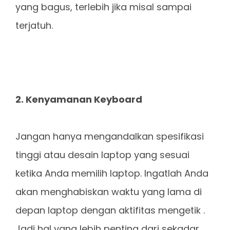
yang bagus, terlebih jika misal sampai
terjatuh.
2. Kenyamanan Keyboard
Jangan hanya mengandalkan spesifikasi
tinggi atau desain laptop yang sesuai
ketika Anda memilih laptop. Ingatlah Anda
akan menghabiskan waktu yang lama di
depan laptop dengan aktifitas mengetik .
Jadi hal yang lebih penting dari sekadar