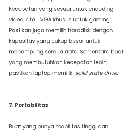
kecepatan yang sesuai untuk encoding
video, atau VGA khusus untuk gaming.
Pastikan juga memilih harddisk dengan
kapasitas yang cukup besar untuk
menampung semua data. Sementara buat
yang membutuhkan kecepatan lebih,
pastikan laptop memiliki
solid state drive
.
7. Portabilitas
Buat yang punya mobilitas tinggi dan