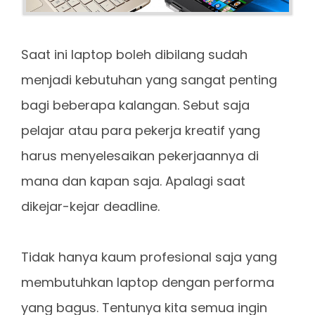
Saat ini laptop boleh dibilang sudah
menjadi kebutuhan yang sangat penting
bagi beberapa kalangan. Sebut saja
pelajar atau para pekerja kreatif yang
harus menyelesaikan pekerjaannya di
mana dan kapan saja. Apalagi saat
dikejar-kejar deadline.
Tidak hanya kaum profesional saja yang
membutuhkan laptop dengan performa
yang bagus. Tentunya kita semua ingin