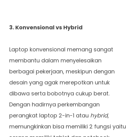
3. Konvensional vs Hybrid
Laptop konvensional memang sangat
membantu dalam menyelesaikan
berbagai pekerjaan, meskipun dengan
desain yang agak merepotkan untuk
dibawa serta bobotnya cukup berat.
Dengan hadirnya perkembangan
perangkat laptop 2-in-1 atau
hybrid
,
memungkinkan bisa memiliki 2 fungsi yaitu