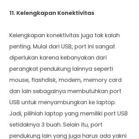
11. Kelengkapan Konektivitas
Kelengkapan konektivitas juga tak kalah
penting. Mulai dari USB, port ini sangat
diperlukan karena kebanyakan dari
perangkat pendukung lainnya seperti
mouse, flashdisk, modem, memory card
dan lain sebagainya membutuhkan port
USB untuk menyambungkan ke laptop.
Jadi, pilihlah laptop yang memiliki port USB
setidaknya 3 buah. Selain itu, port
pendukung lain yang juga harus ada yakni