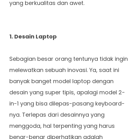
yang berkualitas dan awet.
1. Desain Laptop
Sebagian besar orang tentunya tidak ingin
melewatkan sebuah inovasi. Ya, saat ini
banyak banget model laptop dengan
desain yang super tipis, apalagi model 2-
in-1 yang bisa dilepas-pasang keyboard-
nya. Terlepas dari desainnya yang
menggoda, hal terpenting yang harus
benar-benar diperhatikan adalah