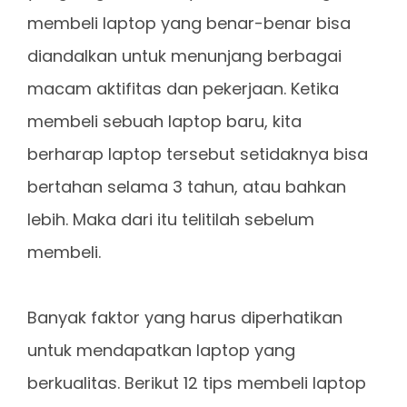
membeli laptop yang benar-benar bisa
diandalkan untuk menunjang berbagai
macam aktifitas dan pekerjaan. Ketika
membeli sebuah laptop baru, kita
berharap laptop tersebut setidaknya bisa
bertahan selama 3 tahun, atau bahkan
lebih. Maka dari itu telitilah sebelum
membeli.
Banyak faktor yang harus diperhatikan
untuk mendapatkan laptop yang
berkualitas. Berikut 12 tips membeli laptop