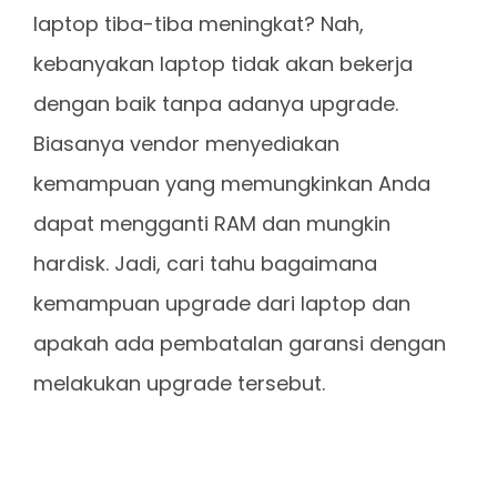
laptop tiba-tiba meningkat? Nah,
kebanyakan laptop tidak akan bekerja
dengan baik tanpa adanya upgrade.
Biasanya vendor menyediakan
kemampuan yang memungkinkan Anda
dapat mengganti RAM dan mungkin
hardisk. Jadi, cari tahu bagaimana
kemampuan upgrade dari laptop dan
apakah ada pembatalan garansi dengan
melakukan upgrade tersebut.