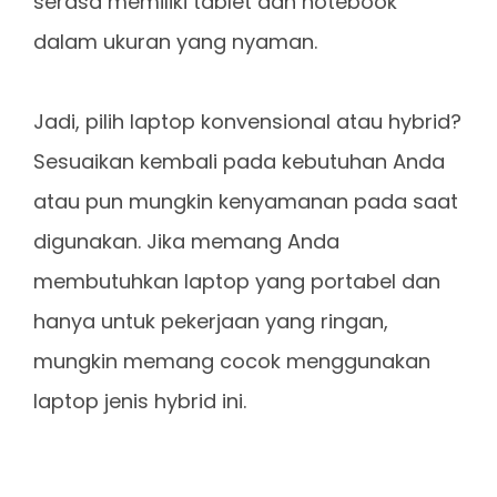
serasa memiliki tablet dan notebook
dalam ukuran yang nyaman.
Jadi, pilih laptop konvensional atau hybrid?
Sesuaikan kembali pada kebutuhan Anda
atau pun mungkin kenyamanan pada saat
digunakan. Jika memang Anda
membutuhkan laptop yang portabel dan
hanya untuk pekerjaan yang ringan,
mungkin memang cocok menggunakan
laptop jenis hybrid ini.