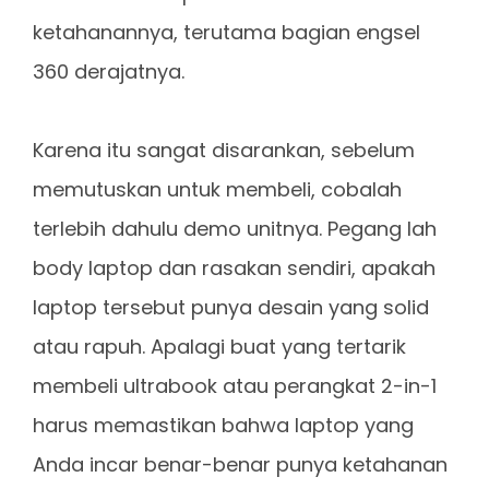
ketahanannya, terutama bagian engsel
360 derajatnya.
Karena itu sangat disarankan, sebelum
memutuskan untuk membeli, cobalah
terlebih dahulu demo unitnya. Pegang lah
body laptop dan rasakan sendiri, apakah
laptop tersebut punya desain yang solid
atau rapuh. Apalagi buat yang tertarik
membeli ultrabook atau perangkat 2-in-1
harus memastikan bahwa laptop yang
Anda incar benar-benar punya ketahanan