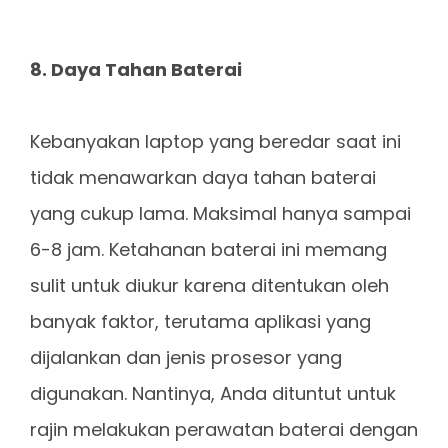
8. Daya Tahan Baterai
Kebanyakan laptop yang beredar saat ini
tidak menawarkan daya tahan baterai
yang cukup lama. Maksimal hanya sampai
6-8 jam. Ketahanan baterai ini memang
sulit untuk diukur karena ditentukan oleh
banyak faktor, terutama aplikasi yang
dijalankan dan jenis prosesor yang
digunakan. Nantinya, Anda dituntut untuk
rajin melakukan perawatan baterai dengan