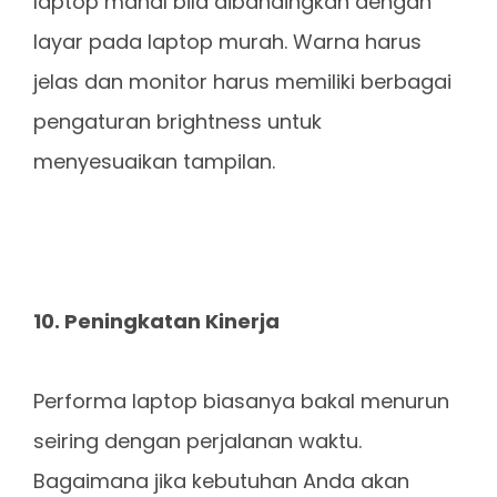
laptop mahal bila dibandingkan dengan
layar pada laptop murah. Warna harus
jelas dan monitor harus memiliki berbagai
pengaturan brightness untuk
menyesuaikan tampilan.
10. Peningkatan Kinerja
Performa laptop biasanya bakal menurun
seiring dengan perjalanan waktu.
Bagaimana jika kebutuhan Anda akan