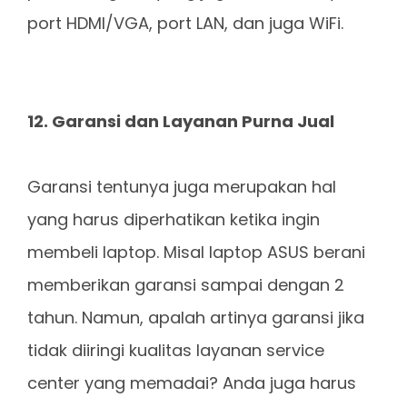
port HDMI/VGA, port LAN, dan juga WiFi.
12. Garansi dan Layanan Purna Jual
Garansi tentunya juga merupakan hal
yang harus diperhatikan ketika ingin
membeli laptop. Misal laptop ASUS berani
memberikan garansi sampai dengan 2
tahun. Namun, apalah artinya garansi jika
tidak diiringi kualitas layanan service
center yang memadai? Anda juga harus