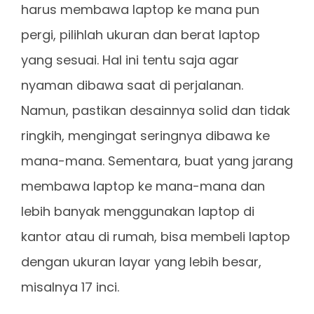
harus membawa laptop ke mana pun
pergi, pilihlah ukuran dan berat laptop
yang sesuai. Hal ini tentu saja agar
nyaman dibawa saat di perjalanan.
Namun, pastikan desainnya solid dan tidak
ringkih, mengingat seringnya dibawa ke
mana-mana. Sementara, buat yang jarang
membawa laptop ke mana-mana dan
lebih banyak menggunakan laptop di
kantor atau di rumah, bisa membeli laptop
dengan ukuran layar yang lebih besar,
misalnya 17 inci.