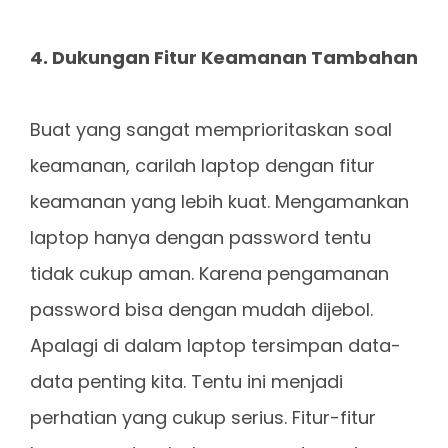
4. Dukungan Fitur Keamanan Tambahan
Buat yang sangat memprioritaskan soal
keamanan, carilah laptop dengan fitur
keamanan yang lebih kuat. Mengamankan
laptop hanya dengan password tentu
tidak cukup aman. Karena pengamanan
password bisa dengan mudah dijebol.
Apalagi di dalam laptop tersimpan data-
data penting kita. Tentu ini menjadi
perhatian yang cukup serius. Fitur-fitur