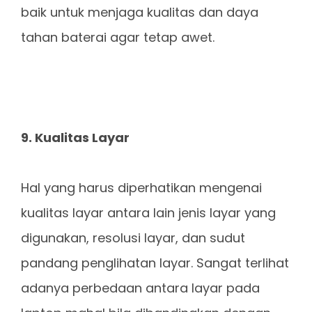
baik untuk menjaga kualitas dan daya
tahan baterai agar tetap awet.
9. Kualitas Layar
Hal yang harus diperhatikan mengenai
kualitas layar antara lain jenis layar yang
digunakan, resolusi layar, dan sudut
pandang penglihatan layar. Sangat terlihat
adanya perbedaan antara layar pada