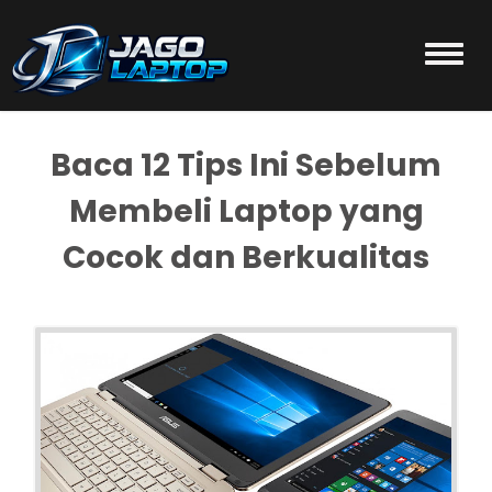
Baca 12 Tips Ini Sebelum
Membeli Laptop yang
Cocok dan Berkualitas