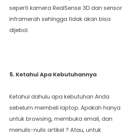
seperti kamera RealSense 3D dan sensor
inframerah sehingga tidak akan bisa
dijebol.
5. Ketahui Apa Kebutuhannya
Ketahui dahulu apa kebutuhan Anda
sebelum membeli laptop. Apakah hanya
untuk browsing, membuka email, dan
menulis-nulis artikel ? Atau, untuk