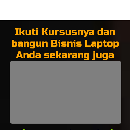
Ikuti Kursusnya dan
bangun Bisnis Laptop
Anda sekarang juga