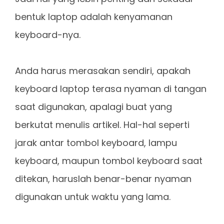
bentuk laptop adalah kenyamanan
keyboard-nya.
Anda harus merasakan sendiri, apakah
keyboard laptop terasa nyaman di tangan
saat digunakan, apalagi buat yang
berkutat menulis artikel. Hal-hal seperti
jarak antar tombol keyboard, lampu
keyboard, maupun tombol keyboard saat
ditekan, haruslah benar-benar nyaman
digunakan untuk waktu yang lama.